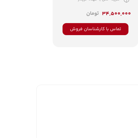
تومان
34,500,000
تماس با کارشناسان فروش