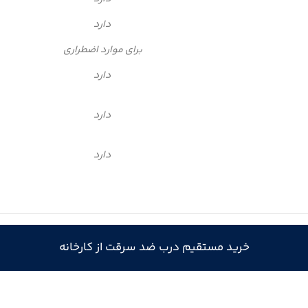
دارد
برای موارد اضطراری
دارد
دارد
دارد
خرید مستقیم درب ضد سرقت از کارخانه