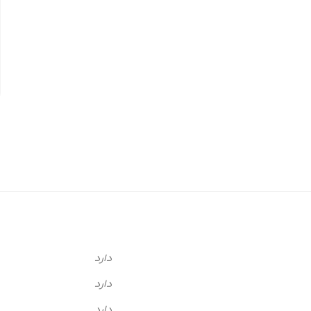
دارد
دارد
دارد