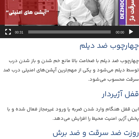
00:31
00:00
چهارچوب ضد دیلم
چهارچوب ضد دیلم با ضخامت بالا مانع خم شدن و باز شدن درب
توسط دیلم می‌شود و یکی از مهم‌ترین آپشن‌های امنیتی درب ضد
سرقت محسوب می‌شود.
قفل آژیردار
این قفل هنگام وارد شدن ضربه یا ورود غیرمجاز فعال شده و با
پخش آژیر، امنیت محیط را افزایش می‌دهد.
روزت ضد سرقت و ضد برش