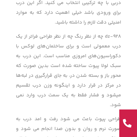
دربی با چه ترکیبی انتخاب می کنید. اگر این درب
برای ورودی باشد خیلی اهمیت دارد که به موارد
امنیتی دقت لازم را داشته باشید.
dz-928 چه از نظر رنگ چه از نظر طراحی فراتر از یک
درب معمولی است و برای ساختمان‌های لوکس با
دکوراسیون‌های امروزی مناسب است. این درب به
سبک لولا پیوت ساخته شده است بدین صورت که
محور باز و بسته شدن در، به جای قرارگیری در لبه‌ها
در مرکز در قرار دارد و اینگونه وزن درب تقسیم
میشود و فشار فقط به یک سمت درب وارد نمی
شود.
طراحی پیوت باعث می شود رفت و امد درب به
صورت نرم و روان و بدون صدا انجام می شود و