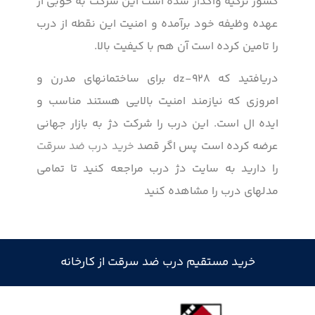
کشور ترکیه واگذار شده است این شرکت به خوبی از
عهده وظیفه خود برآمده و امنیت این نقطه از درب
را تامین کرده است آن هم با کیفیت بالا.
دریافتید که dz-928 برای ساختمانهای مدرن و
امروزی که نیازمند امنیت بالایی هستند مناسب و
ایده ال است. این درب را شرکت دژ به بازار جهانی
عرضه کرده است پس اگر قصد
خرید درب ضد سرقت
را دارید به سایت دژ درب مراجعه کنید تا تمامی
مدلهای درب‌ را مشاهده کنید
خرید مستقیم درب ضد سرقت از کارخانه