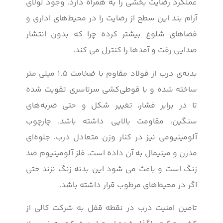
عملکرد رضایت بخشی را به همراه دارد. وجود لولای
آرام بند این سطح از رضایت را در محیط‌های اداری و
فضاهای شلوغ بیشتر کرده چرا که بدون انتشار
صدایی رفت و آمدها را کنترل می کند.
بدنه‌ی درب از فولاد مقاوم با ضخامت 1.5 میلی‌ متر
ساخته شده و با قوطی‌کشی سرتاسری تقویت شده
تا در برابر فشار، تغییر شکل و حتی ضربه‌های
سنگین، مقاومت بالایی داشته باشد. چارچوب
آلومینیومی نیز در کنار وزن متعادل درب، جلوه‌ای
مدرن و مینیمال به آن داده است. فلز آلومینیوم ضد
زنگ است و باعث می شود این بدنه زنگ نزند حتی
اگر در محیط‌های مرطوب قرار داشته باشد.
تامین امنیت درب در نقطه قفل به شرکت کالی از