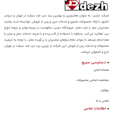
شرکت دژدرب، به عنوان معتبرترین و بهترین برند درب ضد سرقت در تهران و سراسر
کشور، با ارائه محصولات متنوع و خدمات حین و پس از فروش، توانسته است رضایت
مشتریان خود را جلب نماید. فروشگاه دژدرب سالهاست در زمینه تولید و عرضه انواع
درب فعالیت می‌کند، به‌علاوه با استفاده از کادر زبده و با تجربه، خدمات حمل و نصب را
هم انجام میدهد تا بتواند تمام نیازهای مشتریان را بر آورده نماید. با توجه به کیفیت
محصولات و خدمات پس از فروش، این شرکت از برترین برند درب ضد سرقت در تهران،
کرج و اصفهان میباشد.
دسترسی سریع
صفحه اصلی
مشاهده تمامی محصولات
مقالات
تماس با ما
اطلاعات تماس