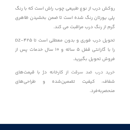
روکش درب از نوع طبیعی چوب راش است که با رنگ
پلی یورتان رنگ شده است تا ضمن بخشیدن ظاهری
گرم از رنگ درب مراقبت می کند.
تحویل درب فوری و بدون معطلی است تا DZ-425
را با گارانتی قفل ۵ ساله و ۱۰ سال خدمات پس از
فروش تحویل بگیرید.
خرید درب ضد سرقت
از کارخانه دژ با قیمت‌های
شفاف، کیفیت تضمین‌شده و طراحی‌های
منحصر‌به‌فرد.