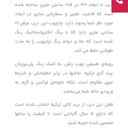
درب با ابعاد ۲۱۰ در ۱۰۵ سانتی متری ساخته شده
است که قابلیت تغییر و سفارشی سازی در ابعاد
مورد نظر شما وجود دارد. چارچوب این درب عرض ۱۶
سانتی متری دارد که با رنگ الکترواستاتیک رنگ
شده است که جلا و دوام رنگ چارچوب را به مدت
طولانی حفظ می کند.
رویه‌ی طبیعی چوب راش، به کمک رنگ پلی‌یورتان
برند گنج ترکیه، نه‌تنها در برابر خط‌وخش و شرایط
جوی مقاوم است، بلکه جلوه‌ای لوکس و گرم به
ورودی خانه شما می‌بخشد.
قفل این درب از برند کالی ترکیه انتخاب شده است
که دارای ۵ سال گارانتی است تا کیفیت را سالها
تضمین شده تجربه کنید.