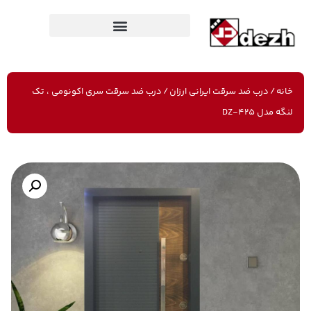
خانه
/
درب ضد سرقت ایرانی ارزان
/ درب ضد سرقت سری اکونومی ، تک
لنگه مدل DZ-425