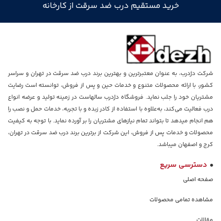
خرید مستقیم درب ضد سرقت از کارخانه
شرکت دژدرب، به عنوان معتبرترین و بهترین برند درب ضد سرقت در تهران و سراسر
کشور، با ارائه محصولات متنوع و خدمات حین و پس از فروش، توانسته است رضایت
مشتریان خود را جلب نماید. فروشگاه دژدرب سالهاست در زمینه تولید و عرضه انواع
درب فعالیت می‌کند، به‌علاوه با استفاده از کادر زبده و با تجربه، خدمات حمل و نصب را
هم انجام میدهد تا بتواند تمام نیازهای مشتریان را بر آورده نماید. با توجه به کیفیت
محصولات و خدمات پس از فروش، این شرکت از برترین برند درب ضد سرقت در تهران،
کرج و اصفهان میباشد.
دسترسی سریع
صفحه اصلی
مشاهده تمامی محصولات
مقالات