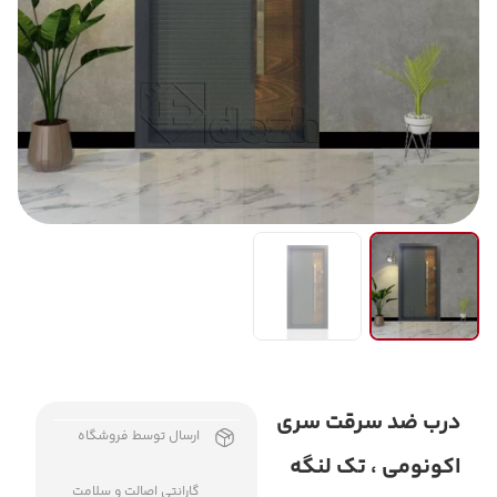
درب ضد سرقت سری
ارسال توسط فروشگاه
اکونومی ، تک لنگه
گارانتی اصالت و سلامت