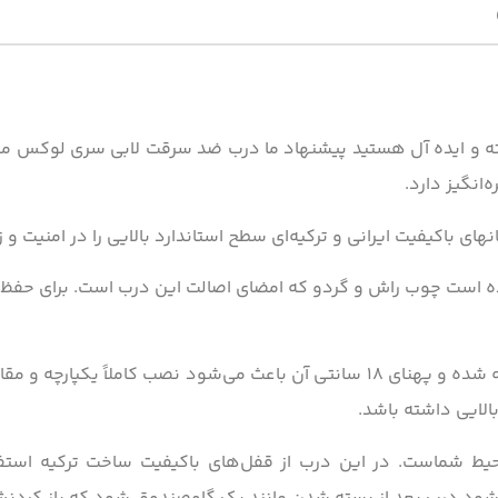
انگیز دارد.
ای باکیفیت ایرانی و ترکیه‌ای سطح استاندارد بالایی را در امنیت و
 است چوب راش و گردو که امضای اصالت این درب است. برای حفظ این
چهارچوب این درب با ورق فولادی ضخیم ساخته شده و پهنای ۱۸ سانتی آن باعث می‌
الایی داشته باشد.
حیط شماست. در این درب از قفل‌های باکیفیت ساخت ترکیه است