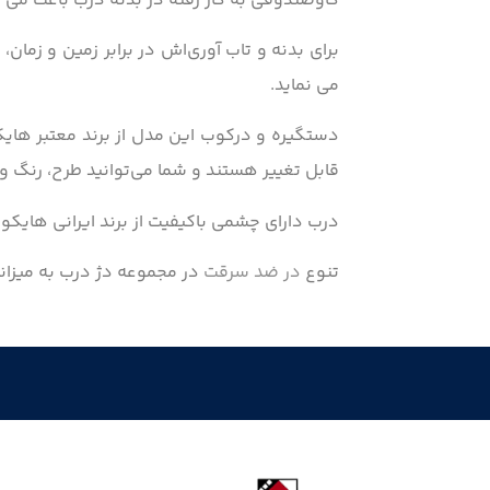
گاوصندوقی به کار رفته در بدنه درب باعث می
برای بدنه و تاب آوری‌اش در برابر زمین و زما
می نماید.
قابل تغییر هستند و شما می‌توانید طرح، رنگ 
درب دارای چشمی باکیفیت از برند ایرانی هایک
تنوع
در ضد سرقت
در مجموعه دژ درب به میزانی