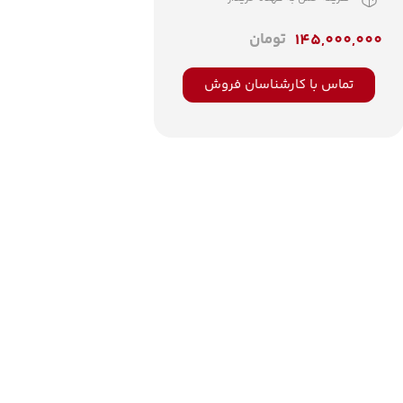
تومان
145,000,000
تماس با کارشناسان فروش