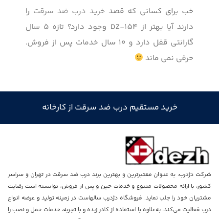
خب برای کسانی که قصد
خرید درب ضد سرقت
را
دارند آیا بهتر از DZ-154 وجود دارد؟ تازه ۵ سال
گارانتی قفل دارد و ۱۰ سال خدمات پس از فروش.
حرفی نمی ماند
خرید مستقیم درب ضد سرقت از کارخانه
شرکت دژدرب، به عنوان معتبرترین و بهترین برند درب ضد سرقت در تهران و سراسر
کشور، با ارائه محصولات متنوع و خدمات حین و پس از فروش، توانسته است رضایت
مشتریان خود را جلب نماید. فروشگاه دژدرب سالهاست در زمینه تولید و عرضه انواع
درب فعالیت می‌کند، به‌علاوه با استفاده از کادر زبده و با تجربه، خدمات حمل و نصب را