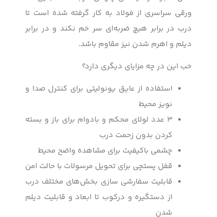
ورقی سراسری از فولاد به کار گرفته شده است تا
درب در برابر هیچ ضربه‌ای سر خم نکند و در برابر
دیلم و اهرم شدن نیز مقاوم باشد.
خب این در چه مزایای دیگری دارد؟
استفاده از عایق یونولیتی برای کنترل صدا و
نویز محیط
۳ عدد لولای محکم و بادوام برای باز و بسته
کردن بدون زحمت درب
چشمی باکیفیت برای مشاهده واضح محیط
قفل پستچی برای تحویل مرسولات با حالت امن
قابلیت سفارشی سازی بخش‌های مختلف درب
از دستگیره و درکوب تا ابعاد و قابلیت دیلم
شدن