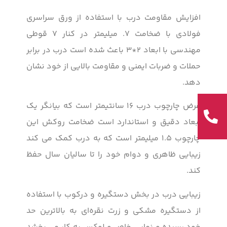
افزایش مقاومت درب با استفاده از ورق سراسری
فولادی با ضخامت ۷. میلیمتر در کنار ۷ قوطی
مهندسی با ابعاد ۲*۳ باعث شده است درب در برابر
حملات و ضربات ایمنی و مقاومت بالایی از خود نشان
دهد.
عرض چارچوب درب ۱۶ سانتیمتر است که بیانگر یک
ابعاد دقیق و استاندارد است ضخامت روکش این
چارچوب ۱.۵ میلیمتر است که به درب کمک می کند
زیبایی ظاهری و دوام خود را تا سالیان سال حفظ
کند.
زیبایی درب در بخش دستگیره و درکوب با استفاده
از دستگیره مشکی و زرت نقره‌ای به بالاترین حد