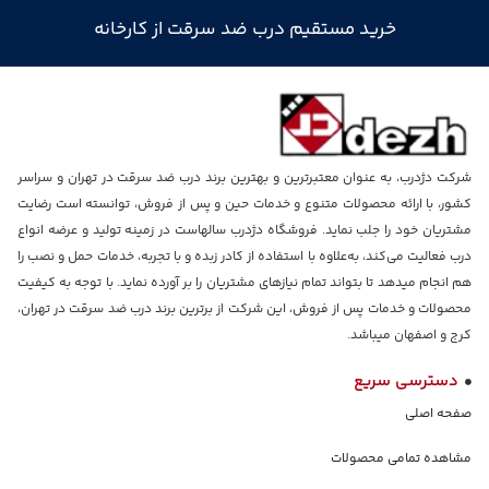
خرید مستقیم درب ضد سرقت از کارخانه
شرکت دژدرب، به عنوان معتبرترین و بهترین برند درب ضد سرقت در تهران و سراسر
کشور، با ارائه محصولات متنوع و خدمات حین و پس از فروش، توانسته است رضایت
مشتریان خود را جلب نماید. فروشگاه دژدرب سالهاست در زمینه تولید و عرضه انواع
درب فعالیت می‌کند، به‌علاوه با استفاده از کادر زبده و با تجربه، خدمات حمل و نصب را
هم انجام میدهد تا بتواند تمام نیازهای مشتریان را بر آورده نماید. با توجه به کیفیت
محصولات و خدمات پس از فروش، این شرکت از برترین برند درب ضد سرقت در تهران،
کرج و اصفهان میباشد.
دسترسی سریع
صفحه اصلی
مشاهده تمامی محصولات