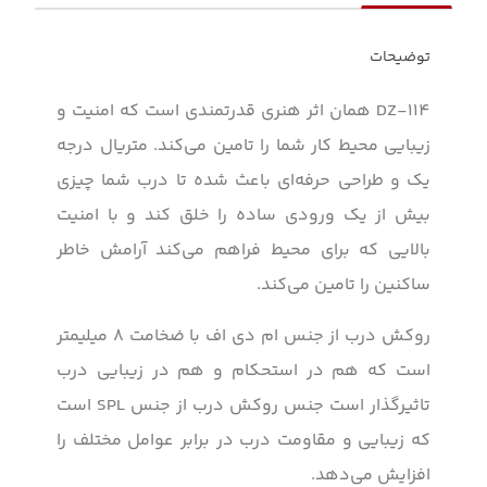
توضیحات
DZ-114 همان اثر هنری قدرتمندی است که امنیت و
زیبایی محیط کار شما را تامین می‌کند. متریال درجه
یک و طراحی حرفه‌ای باعث شده تا درب شما چیزی
بیش از یک ورودی ساده را خلق کند و با امنیت
بالایی که برای محیط فراهم می‌کند آرامش خاطر
ساکنین را تامین می‌کند.
روکش درب از جنس ام دی اف با ضخامت ۸ میلیمتر
است که هم در استحکام و هم در زیبایی درب
تاثیرگذار است جنس روکش درب از جنس SPL است
که زیبایی و مقاومت درب در برابر عوامل مختلف را
افزایش می‌دهد.