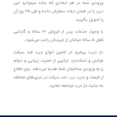
ورودی شما در هر ابعادی که باشد میتوانید این
درب را در همان ابعاد سفارش داده و طی ۲۵ روز آن
را تحویل بگیرید.
با وجود خدمات پس از فروش ۱۰ ساله و گارانتی
قفل ۵ ساله خیالتان از خریدتان راحت می‌شود.
دژ درب؛ پیشرو در تامین انواع درب ضد سرقت
لوکس و استاندارد، ترکیبی از امنیت، زیبایی و دوام
را به ورودی ساختمان شما هدیه می‌دهد. برای اطلاع
از قیمت و
خرید درب ضد سرقت
در سری‌های مختلف
به سایت دژ درب مراجعه نمایید.