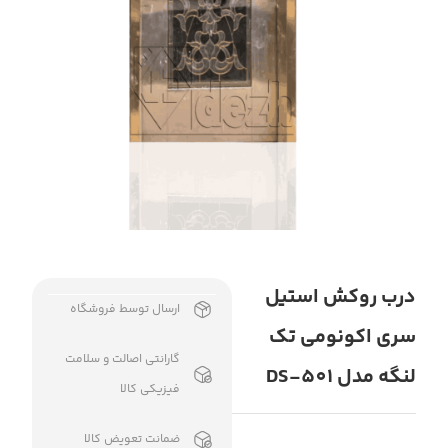
درب روکش استیل
ارسال توسط فروشگاه
سری اکونومی تک
گارانتی اصالت و سلامت
لنگه مدل DS-501
فیزیکی کالا
ضمانت تعویض کالا