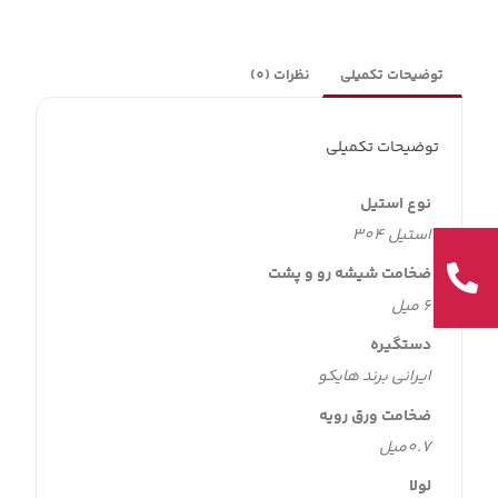
توضیحات تکمیلی
نظرات (0)
توضیحات تکمیلی
نوع استیل
استیل 304
ضخامت شیشه رو و پشت
۶ میل
دستگیره
ایرانی برند هایکو
ضخامت ورق رویه
0.7میل
لولا