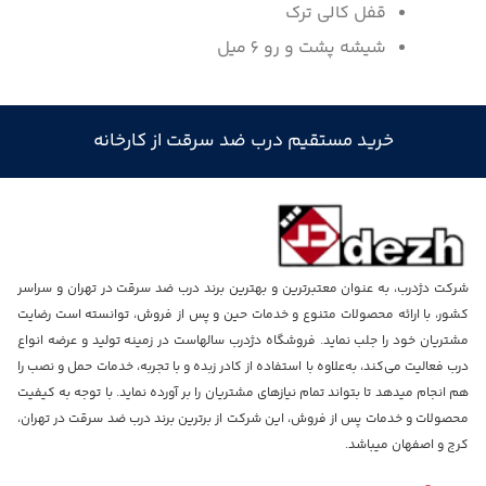
قفل کالی ترک
شیشه پشت و رو 6 میل
خرید مستقیم درب ضد سرقت از کارخانه
شرکت دژدرب، به عنوان معتبرترین و بهترین برند درب ضد سرقت در تهران و سراسر
کشور، با ارائه محصولات متنوع و خدمات حین و پس از فروش، توانسته است رضایت
مشتریان خود را جلب نماید. فروشگاه دژدرب سالهاست در زمینه تولید و عرضه انواع
درب فعالیت می‌کند، به‌علاوه با استفاده از کادر زبده و با تجربه، خدمات حمل و نصب را
هم انجام میدهد تا بتواند تمام نیازهای مشتریان را بر آورده نماید. با توجه به کیفیت
محصولات و خدمات پس از فروش، این شرکت از برترین برند درب ضد سرقت در تهران،
کرج و اصفهان میباشد.