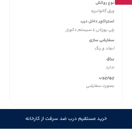
نوع روکش
ورق گالوانیزه
استراکچر داخل درب
پلی یورتان با سیستم دکورار
سفارشی سازی
ابعاد و رنگ
یراق
ندارد
چهارچوب
بصورت سفارشی
خرید مستقیم درب ضد سرقت از کارخانه