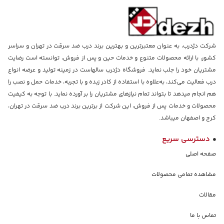
شرکت دژدرب، به عنوان معتبرترین و بهترین برند درب ضد سرقت در تهران و سراسر
کشور، با ارائه محصولات متنوع و خدمات حین و پس از فروش، توانسته است رضایت
مشتریان خود را جلب نماید. فروشگاه دژدرب سالهاست در زمینه تولید و عرضه انواع
درب فعالیت می‌کند، به‌علاوه با استفاده از کادر زبده و با تجربه، خدمات حمل و نصب را
هم انجام میدهد تا بتواند تمام نیازهای مشتریان را بر آورده نماید. با توجه به کیفیت
محصولات و خدمات پس از فروش، این شرکت از برترین برند درب ضد سرقت در تهران،
کرج و اصفهان میباشد.
دسترسی سریع
صفحه اصلی
مشاهده تمامی محصولات
مقالات
تماس با ما