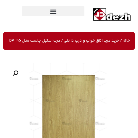
خانه
/
خرید درب اتاق خواب و درب داخلی
/ درب استیل پلاست مدل DP-25