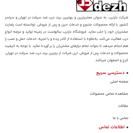
شرکت دژدرب، به عنوان معتبرترین و بهترین برند درب ضد سرقت در تهران و سراسر
کشور، با ارائه محصولات متنوع و خدمات حین و پس از فروش، توانسته است رضایت
مشتریان خود را جلب نماید. فروشگاه دژدرب سالهاست در زمینه تولید و عرضه انواع
درب فعالیت می‌کند، به‌علاوه با استفاده از کادر زبده و با تجربه، خدمات حمل و نصب را
هم انجام میدهد تا بتواند تمام نیازهای مشتریان را بر آورده نماید. با توجه به کیفیت
محصولات و خدمات پس از فروش، این شرکت از برترین برند درب ضد سرقت در تهران،
کرج و اصفهان میباشد.
دسترسی سریع
صفحه اصلی
مشاهده تمامی محصولات
مقالات
تماس با ما
اطلاعات تماس