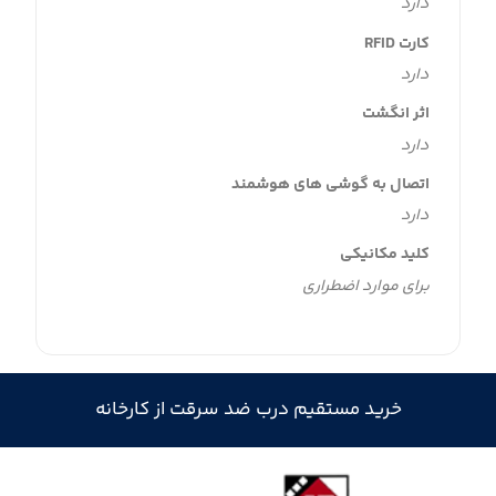
دارد
کارت RFID
دارد
اثر انگشت
دارد
اتصال به گوشی های هوشمند
دارد
کلید مکانیکی
برای موارد اضطراری
خرید مستقیم درب ضد سرقت از کارخانه