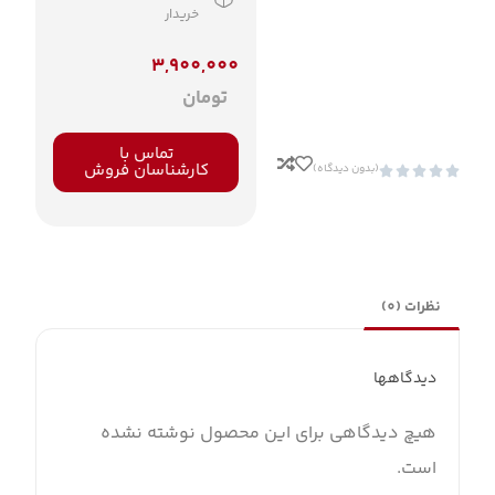
خریدار
3,900,000
تومان
تماس با
کارشناسان فروش
(بدون دیدگاه)





نظرات (0)
دیدگاهها
هیچ دیدگاهی برای این محصول نوشته نشده
است.