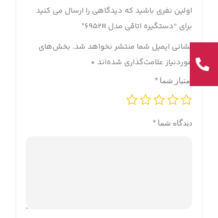
اولین نفری باشید که دیدگاهی را ارسال می کنید
برای “دستگیره اتاقی مدل 6952R”
نشانی ایمیل شما منتشر نخواهد شد.
بخش‌های
موردنیاز علامت‌گذاری شده‌اند
*
امتیاز شما
*
دیدگاه شما
*