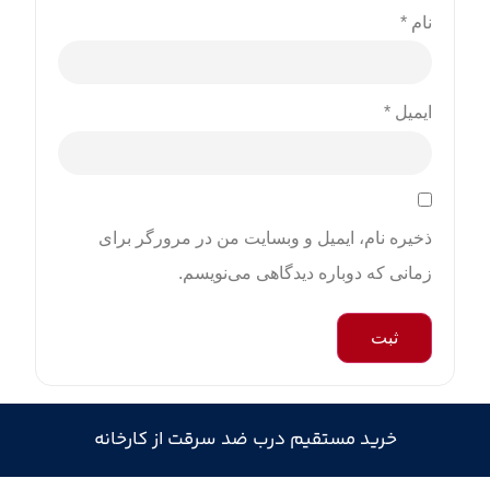
نام
*
ایمیل
*
ذخیره نام، ایمیل و وبسایت من در مرورگر برای
زمانی که دوباره دیدگاهی می‌نویسم.
خرید مستقیم درب ضد سرقت از کارخانه