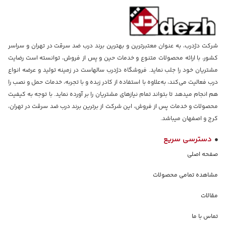
شرکت دژدرب، به عنوان معتبرترین و بهترین برند درب ضد سرقت در تهران و سراسر
کشور، با ارائه محصولات متنوع و خدمات حین و پس از فروش، توانسته است رضایت
مشتریان خود را جلب نماید. فروشگاه دژدرب سالهاست در زمینه تولید و عرضه انواع
درب فعالیت می‌کند، به‌علاوه با استفاده از کادر زبده و با تجربه، خدمات حمل و نصب را
هم انجام میدهد تا بتواند تمام نیازهای مشتریان را بر آورده نماید. با توجه به کیفیت
محصولات و خدمات پس از فروش، این شرکت از برترین برند درب ضد سرقت در تهران،
کرج و اصفهان میباشد.
دسترسی سریع
صفحه اصلی
مشاهده تمامی محصولات
مقالات
تماس با ما