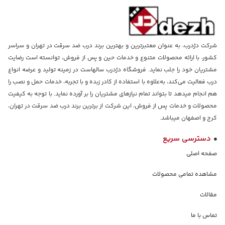
شرکت دژدرب، به عنوان معتبرترین و بهترین برند درب ضد سرقت در تهران و سراسر
کشور، با ارائه محصولات متنوع و خدمات حین و پس از فروش، توانسته است رضایت
مشتریان خود را جلب نماید. فروشگاه دژدرب سالهاست در زمینه تولید و عرضه انواع
درب فعالیت می‌کند، به‌علاوه با استفاده از کادر زبده و با تجربه، خدمات حمل و نصب را
هم انجام میدهد تا بتواند تمام نیازهای مشتریان را بر آورده نماید. با توجه به کیفیت
محصولات و خدمات پس از فروش، این شرکت از برترین برند درب ضد سرقت در تهران،
کرج و اصفهان میباشد.
دسترسی سریع
صفحه اصلی
مشاهده تمامی محصولات
مقالات
تماس با ما