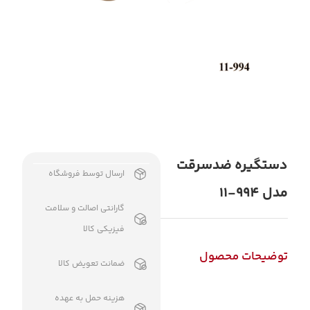
دستگیره ضدسرقت
ارسال توسط فروشگاه
مدل 994-11
گارانتی اصالت و سلامت
فیزیکی کالا
توضیحات محصول
ضمانت تعویض کالا
هزینه حمل به عهده