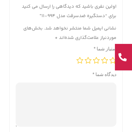
اولین نفری باشید که دیدگاهی را ارسال می کنید
برای “دستگیره ضدسرقت مدل 994-11”
نشانی ایمیل شما منتشر نخواهد شد.
بخش‌های
موردنیاز علامت‌گذاری شده‌اند
*
امتیاز شما
*
دیدگاه شما
*