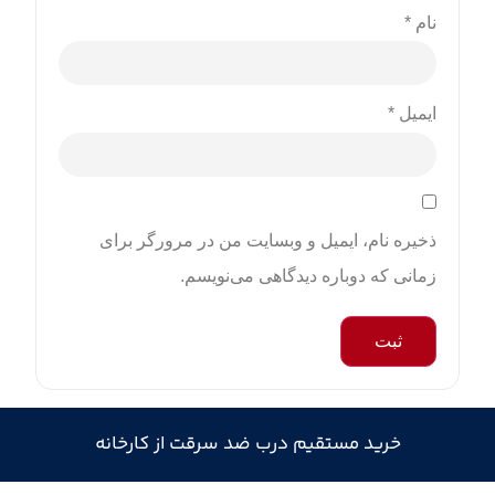
نام
*
ایمیل
*
ذخیره نام، ایمیل و وبسایت من در مرورگر برای
زمانی که دوباره دیدگاهی می‌نویسم.
خرید مستقیم درب ضد سرقت از کارخانه