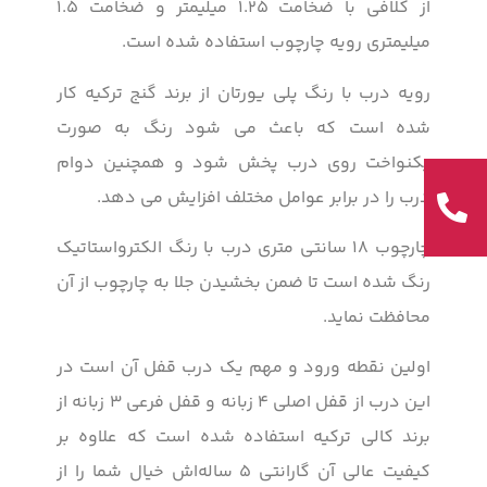
از کلافی با ضخامت ۱.۲۵ میلیمتر و ضخامت ۱.۵
میلیمتری رویه چارچوب استفاده شده است.
رویه درب با رنگ پلی یورتان از برند گنج ترکیه کار
شده است که باعث می شود رنگ به صورت
یکنواخت روی درب پخش شود و همچنین دوام
درب را در برابر عوامل مختلف افزایش می دهد.
چارچوب ۱۸ سانتی متری درب با رنگ الکترواستاتیک
رنگ شده است تا ضمن بخشیدن جلا به چارچوب از آن
محافظت نماید.
اولین نقطه ورود و مهم یک درب قفل آن است در
این درب از قفل اصلی ۴ زبانه و قفل فرعی ۳ زبانه از
برند کالی ترکیه استفاده شده است که علاوه بر
کیفیت عالی آن گارانتی ۵ ساله‌اش خیال شما را از