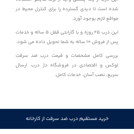
شده است تا دیدی گسترده را برای کنترل محیط در
مواقع لازم بوجود آورد.
این درب ۲۵ روزه و با گارانتی قفل ۵ ساله و خدمات
پس از فروش ۱۰ ساله به شما تحویل داده می شود.
بررسی کامل مشخصات و قیمت درب ضد سرقت
لوکس و اقتصادی در فروشگاه دژ درب. ارسال
سریع، نصب آسان، خدمات کامل.
خرید مستقیم درب ضد سرقت از کارخانه