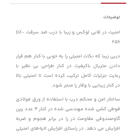
توضیحات
امنیت در قابی لوکس و زیبا با درب ضد سرقت
DZ-
256
دربی زیبا که نکات امنیتی را به خوبی با کنار هم قرار
دادن متریال باکیفیت در کنار طراحی بی نظیر با
رعایت جزئیات کامل ترکیب کرده است تا امنیتی بالا
در کنار زیبایی با وقار را منجر شود.
ساختار امن و محکم درب با استفاده از ورق فولادی
قوطی کشی شده مهندسی شده در کنار ۴ عدد پین
گاوصندوقی مقاومت در را در برابر هجوم و ضربه
افزایش می دهد. در راستای افزایش لایه‌های امنیتی