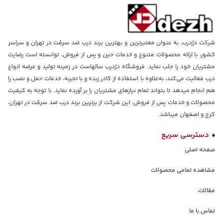
شرکت دژدرب، به عنوان معتبرترین و بهترین برند درب ضد سرقت در تهران و سراسر
کشور، با ارائه محصولات متنوع و خدمات حین و پس از فروش، توانسته است رضایت
مشتریان خود را جلب نماید. فروشگاه دژدرب سالهاست در زمینه تولید و عرضه انواع
درب فعالیت می‌کند، به‌علاوه با استفاده از کادر زبده و با تجربه، خدمات حمل و نصب را
هم انجام میدهد تا بتواند تمام نیازهای مشتریان را بر آورده نماید. با توجه به کیفیت
محصولات و خدمات پس از فروش، این شرکت از برترین برند درب ضد سرقت در تهران،
کرج و اصفهان میباشد.
دسترسی سریع
صفحه اصلی
مشاهده تمامی محصولات
مقالات
تماس با ما