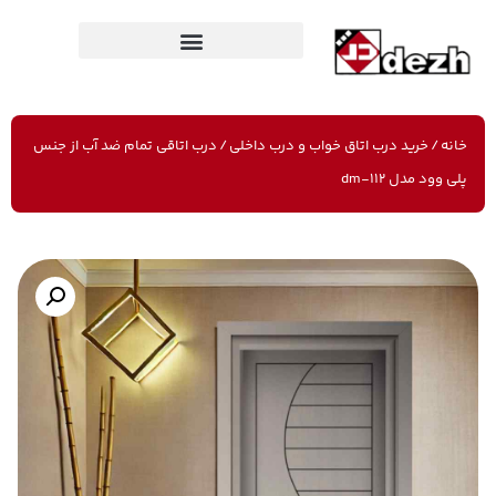
خانه
/
خرید درب اتاق خواب و درب داخلی
/ درب اتاقی تمام ضد آب از جنس
پلی وود مدل dm-112