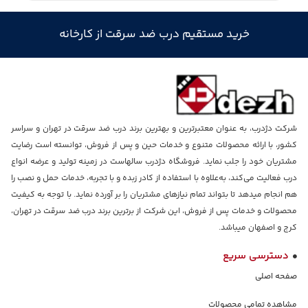
خرید مستقیم درب ضد سرقت از کارخانه
شرکت دژدرب، به عنوان معتبرترین و بهترین برند درب ضد سرقت در تهران و سراسر
کشور، با ارائه محصولات متنوع و خدمات حین و پس از فروش، توانسته است رضایت
مشتریان خود را جلب نماید. فروشگاه دژدرب سالهاست در زمینه تولید و عرضه انواع
درب فعالیت می‌کند، به‌علاوه با استفاده از کادر زبده و با تجربه، خدمات حمل و نصب را
هم انجام میدهد تا بتواند تمام نیازهای مشتریان را بر آورده نماید. با توجه به کیفیت
محصولات و خدمات پس از فروش، این شرکت از برترین برند درب ضد سرقت در تهران،
کرج و اصفهان میباشد.
دسترسی سریع
صفحه اصلی
مشاهده تمامی محصولات