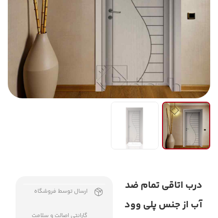
درب اتاقی تمام ضد
ارسال توسط فروشگاه
آب از جنس پلی وود
گارانتی اصالت و سلامت